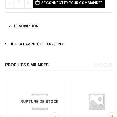
SE CONNECTER POUR COMMANDER
DESCRIPTION
SEUIL PLAT AV INOX 1,0 30/270 ND
PRODUITS SIMILAIRES
RUPTURE DE STOCK