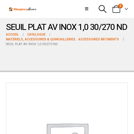
0
SEUIL PLAT AV INOX 1,0 30/270 ND
ACCUEIL
CATALOGUE
MATÉRIELS, ACCESSOIRES & QUINCAILLERIES
,
ACCESSOIRES BÂTIMENTS
SEUIL PLAT AV INOX 1,0 30/270 ND