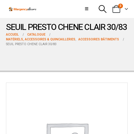
0
SEUIL PRESTO CHENE CLAIR 30/83
ACCUEIL
CATALOGUE
MATÉRIELS, ACCESSOIRES & QUINCAILLERIES
,
ACCESSOIRES BÂTIMENTS
SEUIL PRESTO CHENE CLAIR 30/83