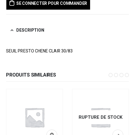
SE CONNECTER POUR COMMANDER
DESCRIPTION
SEUIL PRESTO CHENE CLAIR 30/83
PRODUITS SIMILAIRES
RUPTURE DE STOCK