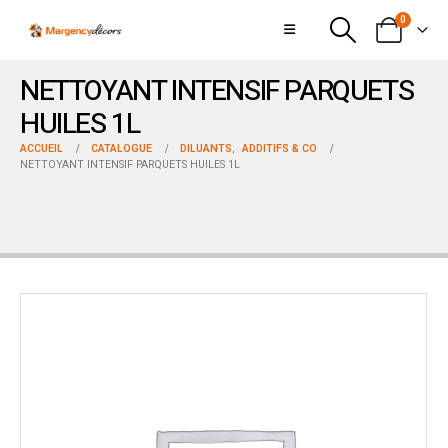
0
NETTOYANT INTENSIF PARQUETS
HUILES 1L
ACCUEIL
CATALOGUE
DILUANTS
,
ADDITIFS & CO
NETTOYANT INTENSIF PARQUETS HUILES 1L