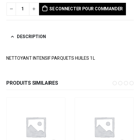
SE CONNECTER POUR COMMANDER
DESCRIPTION
NETTOYANT INTENSIF PARQUETS HUILES 1L
PRODUITS SIMILAIRES