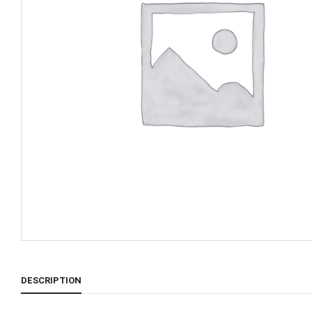
DESCRIPTION