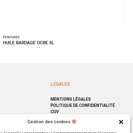
PEINTURES
HUILE BARDAGE OCRE 5L
LEGALES
MENTIONS LÉGALES
POLITIQUE DE CONFIDENTIALITÉ
CGV
Gestion des cookies