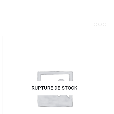
RUPTURE DE STOCK