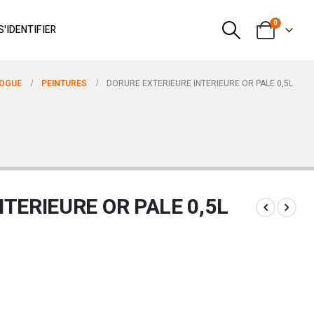
0
S'IDENTIFIER
OGUE
PEINTURES
DORURE EXTERIEURE INTERIEURE OR PALE 0,5L
TERIEURE OR PALE 0,5L