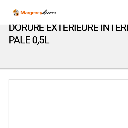
DORURE EXTERIEURE INTER
PALE 0,5L