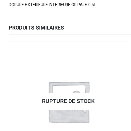
DORURE EXTERIEURE INTERIEURE OR PALE 0,5L
PRODUITS SIMILAIRES
RUPTURE DE STOCK