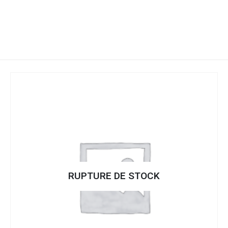
RUPTURE DE STOCK