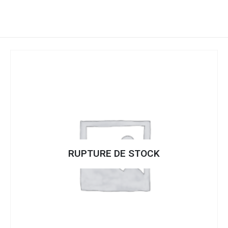
RUPTURE DE STOCK