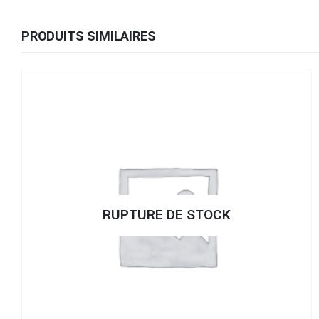
PRODUITS SIMILAIRES
RUPTURE DE STOCK