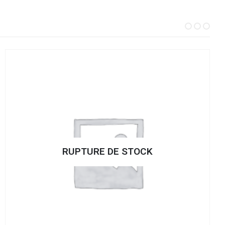
RUPTURE DE STOCK