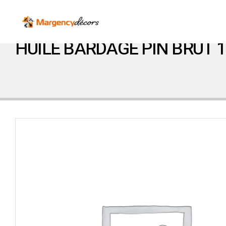
HUILE BARDAGE PIN BRUT 1