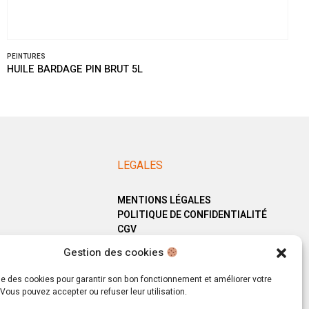
PEINTURES
HUILE BARDAGE PIN BRUT 5L
LEGALES
MENTIONS LÉGALES
POLITIQUE DE CONFIDENTIALITÉ
CGV
Gestion des cookies
ise des cookies pour garantir son bon fonctionnement et améliorer votre
Vous pouvez accepter ou refuser leur utilisation.