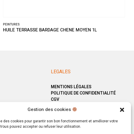
PEINTURES
HUILE TERRASSE BARDAGE CHENE MOYEN 1L
LEGALES
MENTIONS LÉGALES
POLITIQUE DE CONFIDENTIALITÉ
CGV
Gestion des cookies
ise des cookies pour garantir son bon fonctionnement et améliorer votre
Vous pouvez accepter ou refuser leur utilisation.