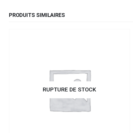
PRODUITS SIMILAIRES
RUPTURE DE STOCK