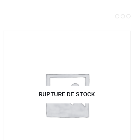
RUPTURE DE STOCK