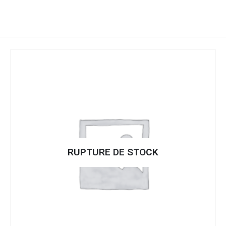
RUPTURE DE STOCK