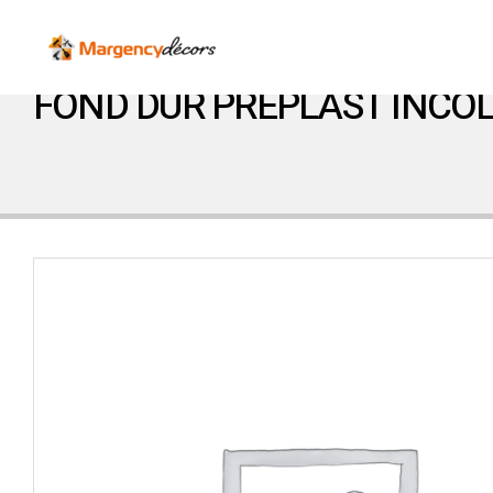
FOND DUR PREPLAST INCOL