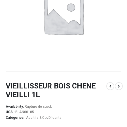
VIEILLISSEUR BOIS CHENE
VIEILLI 1L
Availability:
Rupture de stock
UGS :
BLAN00185
Catégories :
Additifs & Co
,
Diluants