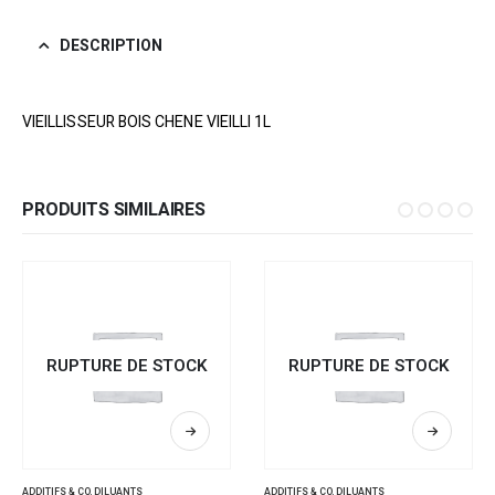
DESCRIPTION
VIEILLISSEUR BOIS CHENE VIEILLI 1L
PRODUITS SIMILAIRES
RUPTURE DE STOCK
RUPTURE DE STOCK
ADDITIFS & CO
,
DILUANTS
ADDITIFS & CO
,
DILUANTS