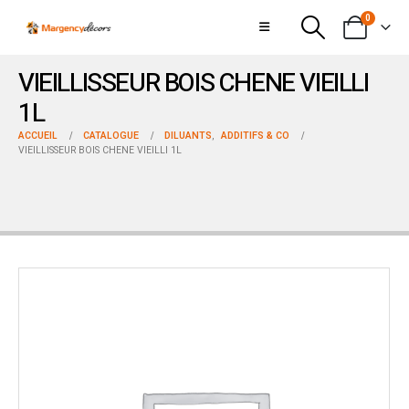
0
VIEILLISSEUR BOIS CHENE VIEILLI
1L
ACCUEIL
CATALOGUE
DILUANTS
,
ADDITIFS & CO
VIEILLISSEUR BOIS CHENE VIEILLI 1L