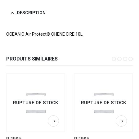
DESCRIPTION
OCEANIC Air Protect® CHENE CIRE 10L
PRODUITS SIMILAIRES
RUPTURE DE STOCK
RUPTURE DE STOCK
PEINTURES
PEINTURES