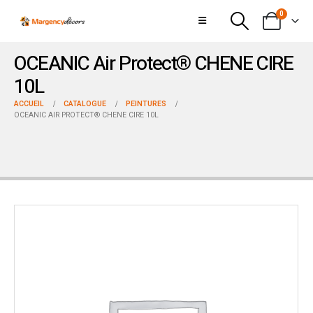
0
OCEANIC Air Protect® CHENE CIRE
10L
ACCUEIL
CATALOGUE
PEINTURES
OCEANIC AIR PROTECT® CHENE CIRE 10L