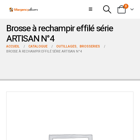
0
Brosse à rechampir effilé série
ARTISAN N°4
ACCUEIL
CATALOGUE
OUTILLAGES
,
BROSSERIES
BROSSE À RECHAMPIR EFFILÉ SÉRIE ARTISAN N°4