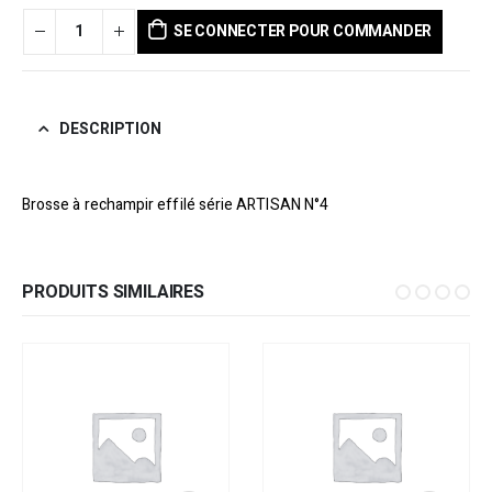
SE CONNECTER POUR COMMANDER
DESCRIPTION
Brosse à rechampir effilé série ARTISAN N°4
PRODUITS SIMILAIRES