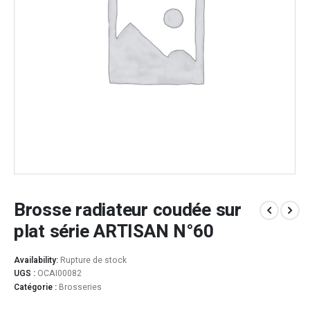
Brosse radiateur coudée sur
plat série ARTISAN N°60
Availability:
Rupture de stock
UGS :
OCAI00082
Catégorie :
Brosseries