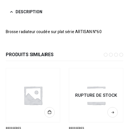
DESCRIPTION
Brosse radiateur coudée sur plat série ARTISAN N°60
PRODUITS SIMILAIRES
RUPTURE DE STOCK
BROSSERIES
BROSSERIES