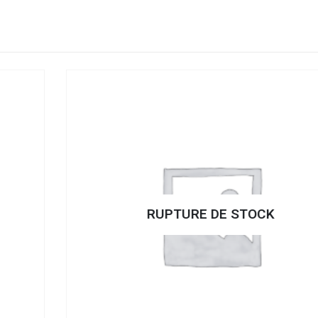
RUPTURE DE STOCK