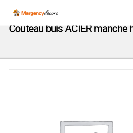
Couteau buis ACIER manche h