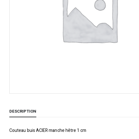
DESCRIPTION
Couteau buis ACIER manche hêtre 1 cm