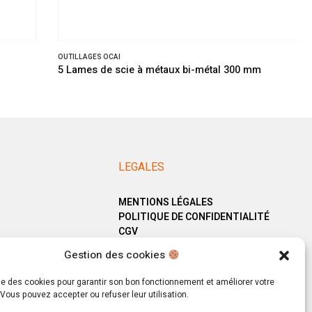
OUTILLAGES OCAI
5 Lames de scie à métaux bi-métal 300 mm
LEGALES
MENTIONS LÉGALES
POLITIQUE DE CONFIDENTIALITÉ
CGV
Gestion des cookies
ise des cookies pour garantir son bon fonctionnement et améliorer votre
Vous pouvez accepter ou refuser leur utilisation.