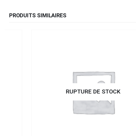
PRODUITS SIMILAIRES
RUPTURE DE STOCK