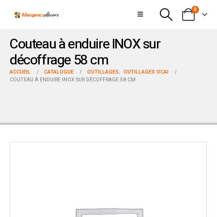
0
Couteau à enduire INOX sur
décoffrage 58 cm
ACCUEIL
CATALOGUE
OUTILLAGES
,
OUTILLAGES OCAI
COUTEAU À ENDUIRE INOX SUR DÉCOFFRAGE 58 CM