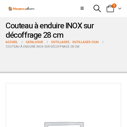
0
Couteau à enduire INOX sur
décoffrage 28 cm
ACCUEIL
CATALOGUE
OUTILLAGES
,
OUTILLAGES OCAI
COUTEAU À ENDUIRE INOX SUR DÉCOFFRAGE 28 CM