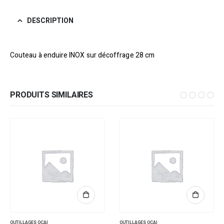
DESCRIPTION
Couteau à enduire INOX sur décoffrage 28 cm
PRODUITS SIMILAIRES
OUTILLAGES OCAI
OUTILLAGES OCAI