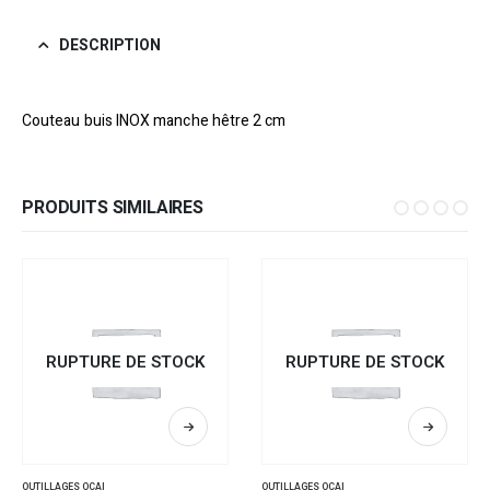
DESCRIPTION
Couteau buis INOX manche hêtre 2 cm
PRODUITS SIMILAIRES
RUPTURE DE STOCK
RUPTURE DE STOCK
OUTILLAGES OCAI
OUTILLAGES OCAI