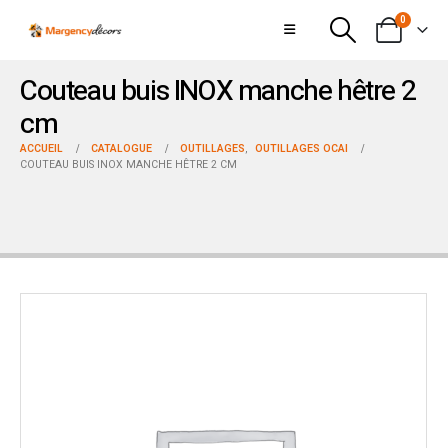
0
Couteau buis INOX manche hêtre 2
cm
ACCUEIL
CATALOGUE
OUTILLAGES
,
OUTILLAGES OCAI
COUTEAU BUIS INOX MANCHE HÊTRE 2 CM