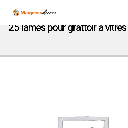
25 lames pour grattoir à vitre