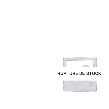
RUPTURE DE STOCK