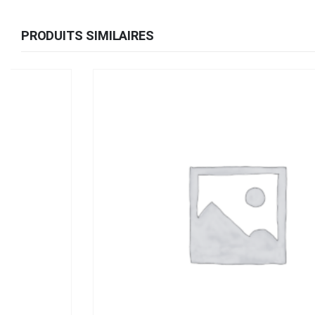
PRODUITS SIMILAIRES