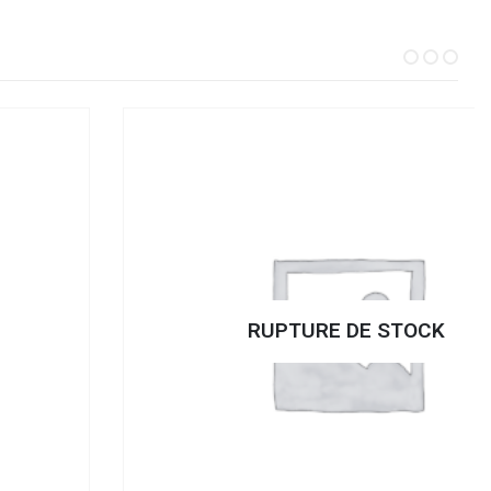
RUPTURE DE STOCK