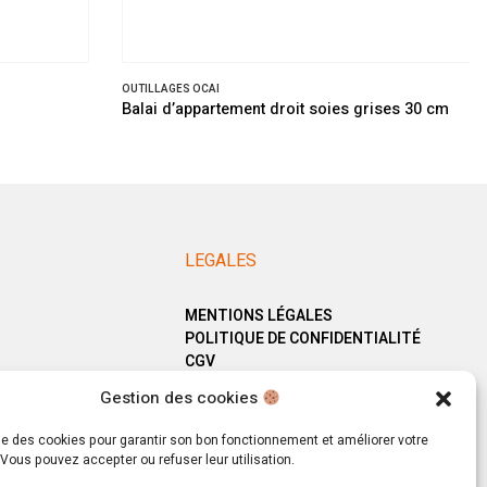
OUTILLAGES OCAI
Balai d’appartement droit soies grises 30 cm
LEGALES
MENTIONS LÉGALES
POLITIQUE DE CONFIDENTIALITÉ
CGV
Gestion des cookies
ise des cookies pour garantir son bon fonctionnement et améliorer votre
Vous pouvez accepter ou refuser leur utilisation.