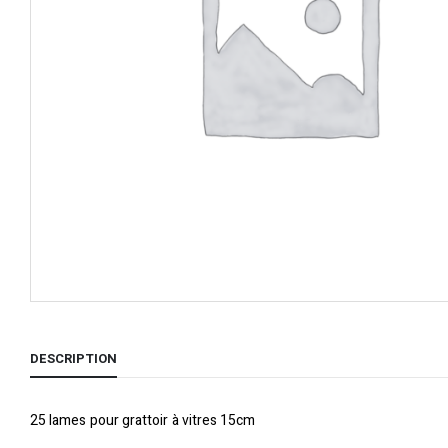
DESCRIPTION
25 lames pour grattoir à vitres 15cm