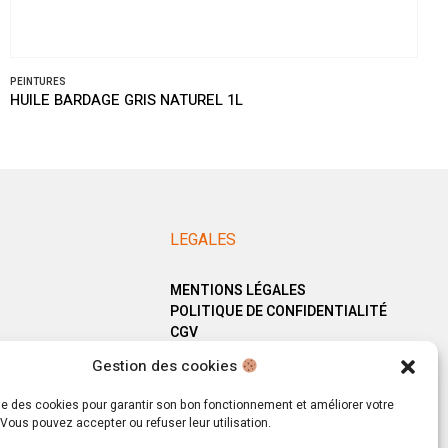
PEINTURES
HUILE BARDAGE GRIS NATUREL 1L
LEGALES
MENTIONS LÉGALES
POLITIQUE DE CONFIDENTIALITÉ
CGV
Gestion des cookies
ise des cookies pour garantir son bon fonctionnement et améliorer votre
Vous pouvez accepter ou refuser leur utilisation.