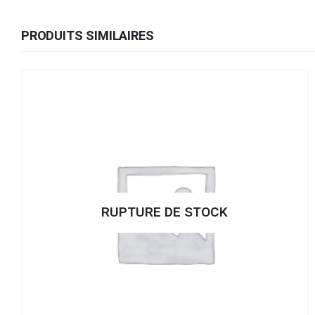
PRODUITS SIMILAIRES
RUPTURE DE STOCK