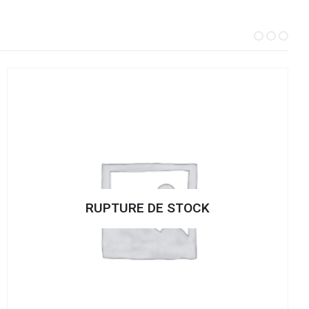
RUPTURE DE STOCK