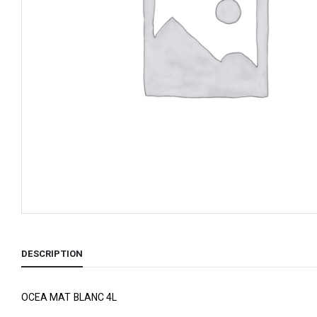
DESCRIPTION
OCEA MAT BLANC 4L