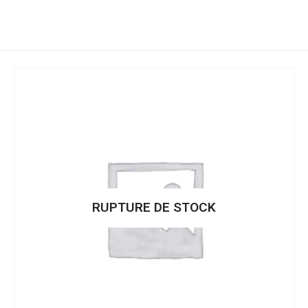
RUPTURE DE STOCK