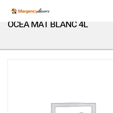
OCEA MAT BLANC 4L