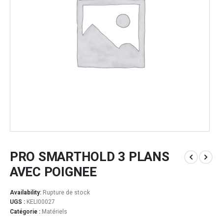
PRO SMARTHOLD 3 PLANS
AVEC POIGNEE
Availability:
Rupture de stock
UGS :
KELI00027
Catégorie :
Matériels