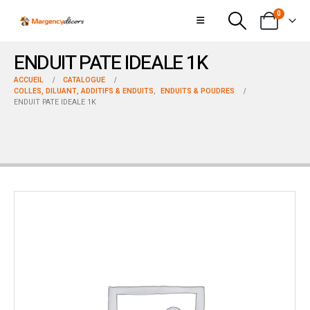
0
ENDUIT PATE IDEALE 1K
ACCUEIL
CATALOGUE
COLLES, DILUANT, ADDITIFS & ENDUITS
,
ENDUITS & POUDRES
ENDUIT PATE IDEALE 1K