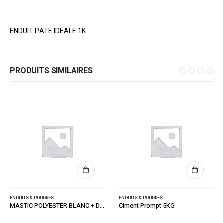
ENDUIT PATE IDEALE 1K
PRODUITS SIMILAIRES
ENDUITS & POUDRES
ENDUITS & POUDRES
MASTIC POLYESTER BLANC + DURCIS. 1,5 K
Ciment Prompt 5KG