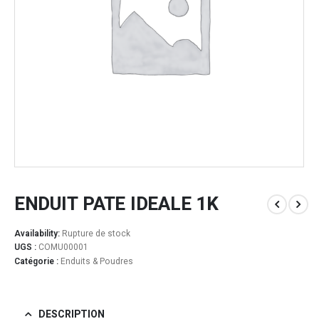
ENDUIT PATE IDEALE 1K
Availability:
Rupture de stock
UGS :
COMU00001
Catégorie :
Enduits & Poudres
DESCRIPTION