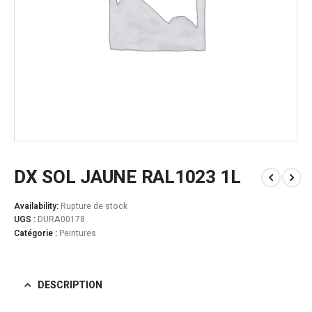
DX SOL JAUNE RAL1023 1L
Availability:
Rupture de stock
UGS :
DURA00178
Catégorie :
Peintures
DESCRIPTION