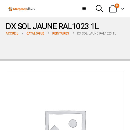
0
DX SOL JAUNE RAL1023 1L
ACCUEIL
CATALOGUE
PEINTURES
DX SOL JAUNE RAL1023 1L