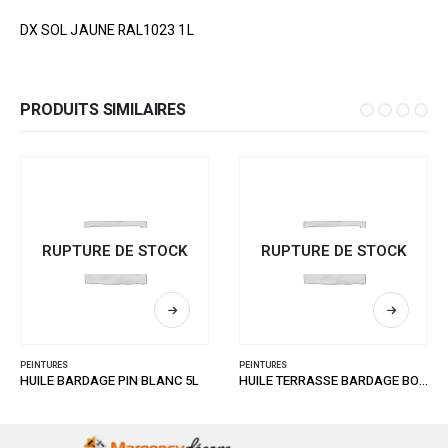
DX SOL JAUNE RAL1023 1L
PRODUITS SIMILAIRES
RUPTURE DE STOCK
RUPTURE DE STOCK
PEINTURES
PEINTURES
HUILE BARDAGE PIN BLANC 5L
HUILE TERRASSE BARDAGE BOIS GRISE 1L