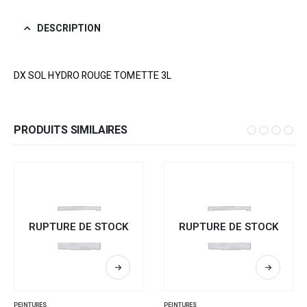
DESCRIPTION
DX SOL HYDRO ROUGE TOMETTE 3L
PRODUITS SIMILAIRES
RUPTURE DE STOCK
RUPTURE DE STOCK
PEINTURES
PEINTURES