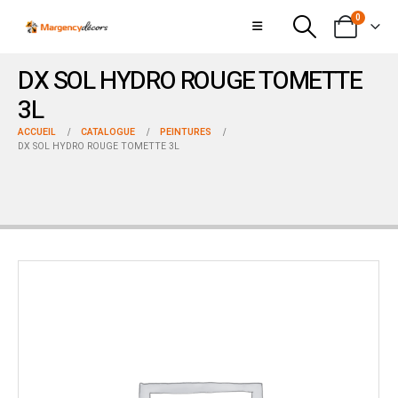
0
DX SOL HYDRO ROUGE TOMETTE
3L
ACCUEIL
CATALOGUE
PEINTURES
DX SOL HYDRO ROUGE TOMETTE 3L