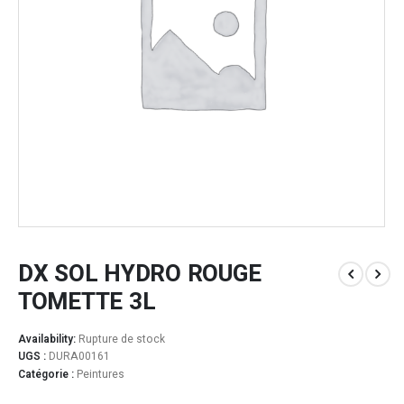
DX SOL HYDRO ROUGE
TOMETTE 3L
Availability:
Rupture de stock
UGS :
DURA00161
Catégorie :
Peintures