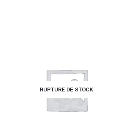
RUPTURE DE STOCK