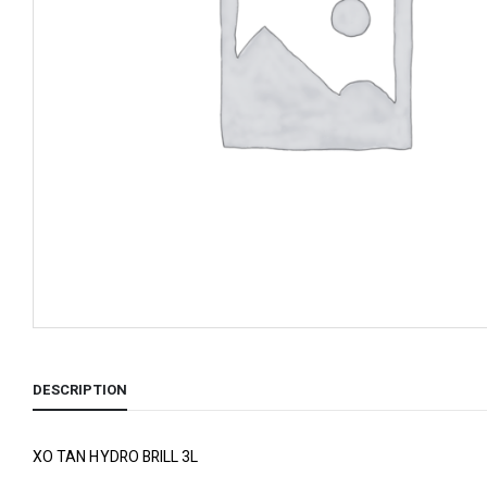
DESCRIPTION
XO TAN HYDRO BRILL 3L