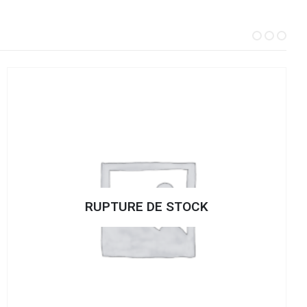
RUPTURE DE STOCK