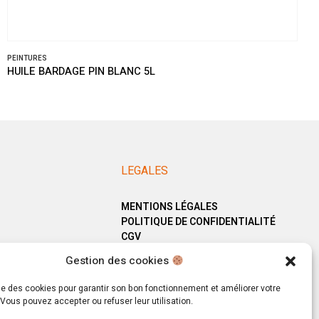
PEINTURES
HUILE BARDAGE PIN BLANC 5L
LEGALES
MENTIONS LÉGALES
POLITIQUE DE CONFIDENTIALITÉ
CGV
Gestion des cookies
ise des cookies pour garantir son bon fonctionnement et améliorer votre
Vous pouvez accepter ou refuser leur utilisation.