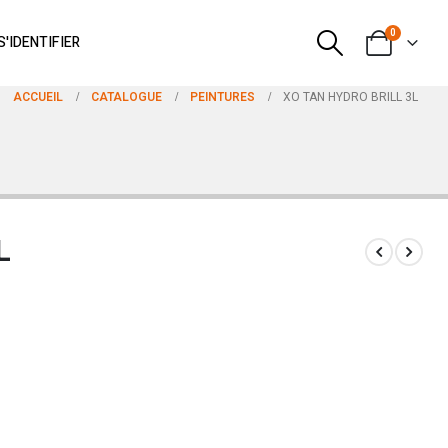
0
S'IDENTIFIER
ACCUEIL
CATALOGUE
PEINTURES
XO TAN HYDRO BRILL 3L
L