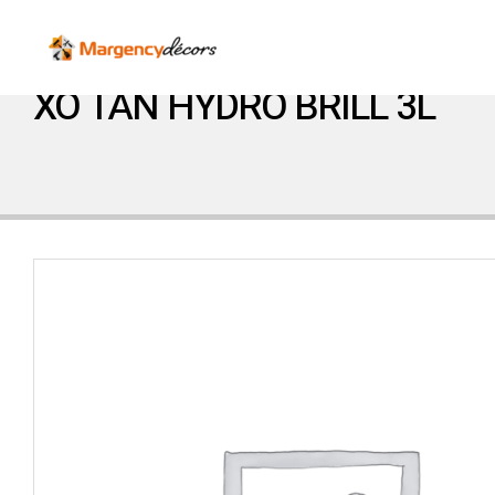
XO TAN HYDRO BRILL 3L