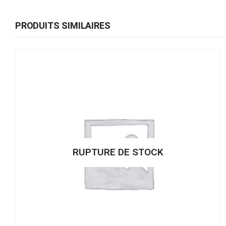
PRODUITS SIMILAIRES
RUPTURE DE STOCK