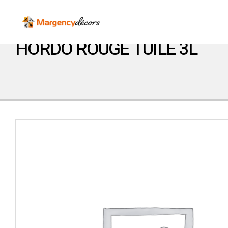
HORDO ROUGE TUILE 3L