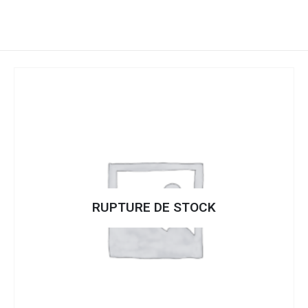
RUPTURE DE STOCK