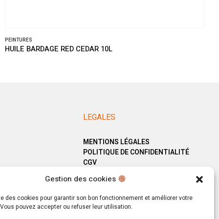
PEINTURES
HUILE BARDAGE RED CEDAR 10L
LEGALES
MENTIONS LÉGALES
POLITIQUE DE CONFIDENTIALITÉ
CGV
Gestion des cookies
ise des cookies pour garantir son bon fonctionnement et améliorer votre
Vous pouvez accepter ou refuser leur utilisation.