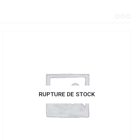
RUPTURE DE STOCK