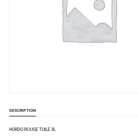
DESCRIPTION
HORDO ROUGE TUILE 3L