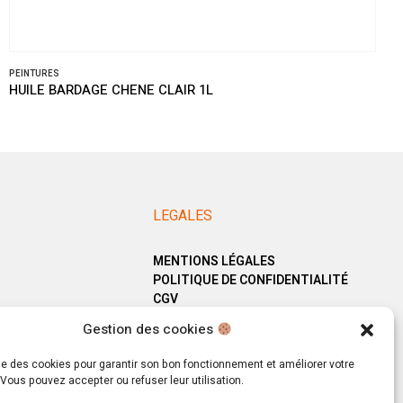
PEINTURES
HUILE BARDAGE CHENE CLAIR 1L
LEGALES
MENTIONS LÉGALES
POLITIQUE DE CONFIDENTIALITÉ
CGV
Gestion des cookies
ise des cookies pour garantir son bon fonctionnement et améliorer votre
Vous pouvez accepter ou refuser leur utilisation.