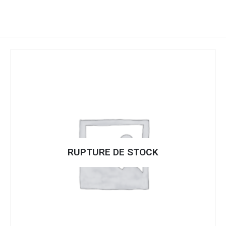
RUPTURE DE STOCK