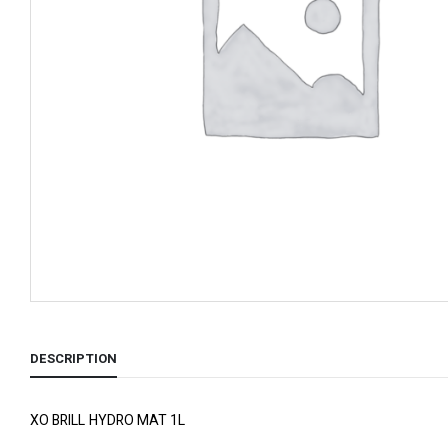
DESCRIPTION
XO BRILL HYDRO MAT 1L