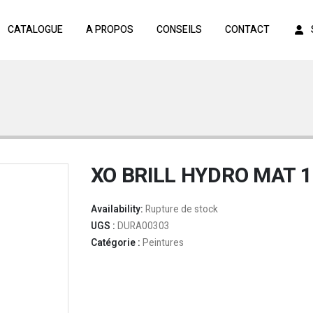
CATALOGUE
A PROPOS
CONSEILS
CONTACT
XO BRILL HYDRO MAT 1
Availability:
Rupture de stock
UGS :
DURA00303
Catégorie :
Peintures