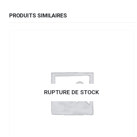
PRODUITS SIMILAIRES
RUPTURE DE STOCK