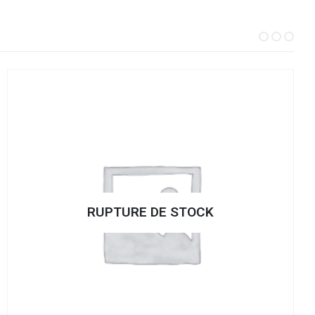
RUPTURE DE STOCK