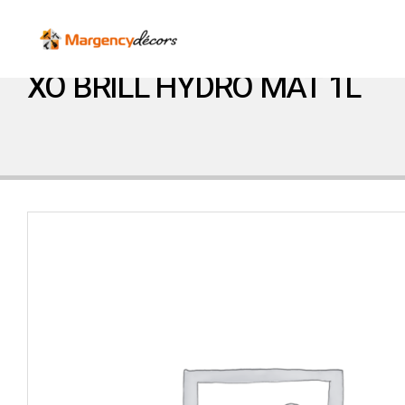
XO BRILL HYDRO MAT 1L