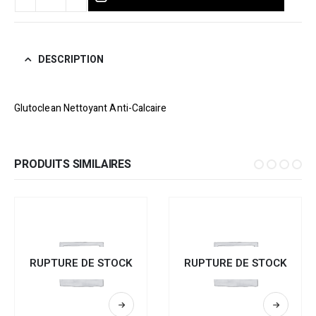
DESCRIPTION
Glutoclean Nettoyant Anti-Calcaire
PRODUITS SIMILAIRES
RUPTURE DE STOCK
RUPTURE DE STOCK