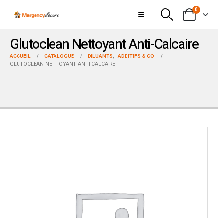
0
Glutoclean Nettoyant Anti-Calcaire
ACCUEIL
CATALOGUE
DILUANTS
,
ADDITIFS & CO
GLUTOCLEAN NETTOYANT ANTI-CALCAIRE