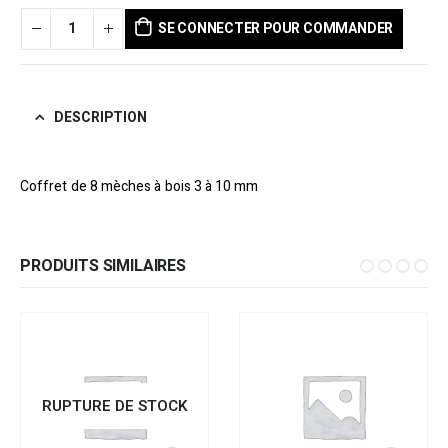
SE CONNECTER POUR COMMANDER
DESCRIPTION
Coffret de 8 mèches à bois 3 à 10 mm
PRODUITS SIMILAIRES
RUPTURE DE STOCK