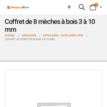
0
Coffret de 8 mèches à bois 3 à 10
mm
ACCUEIL
CATALOGUE
OUTILLAGES
,
OUTILLAGES OCAI
COFFRET DE 8 MÈCHES À BOIS 3 À 10 MM