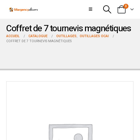
0
Coffret de 7 tournevis magnétiques
ACCUEIL
CATALOGUE
OUTILLAGES
,
OUTILLAGES OCAI
COFFRET DE 7 TOURNEVIS MAGNÉTIQUES