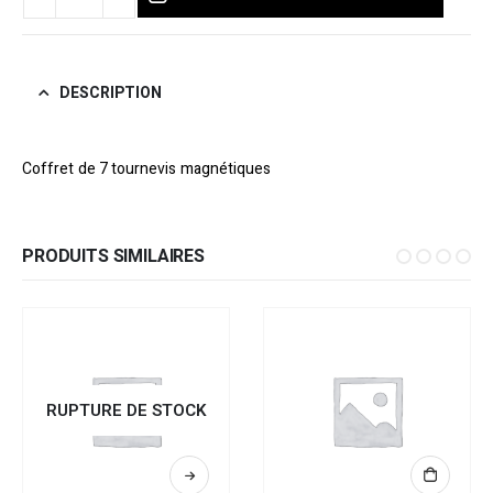
DESCRIPTION
Coffret de 7 tournevis magnétiques
PRODUITS SIMILAIRES
RUPTURE DE STOCK