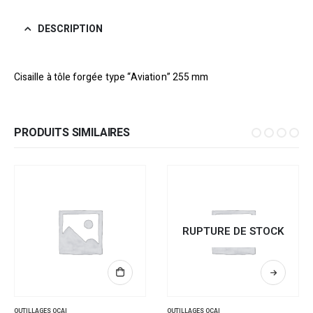
DESCRIPTION
Cisaille à tôle forgée type “Aviation” 255 mm
PRODUITS SIMILAIRES
RUPTURE DE STOCK
OUTILLAGES OCAI
OUTILLAGES OCAI