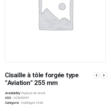
Cisaille à tôle forgée type
“Aviation” 255 mm
Availability:
Rupture de stock
UGS :
OCAI00097
Catégorie :
Outillages OCAI