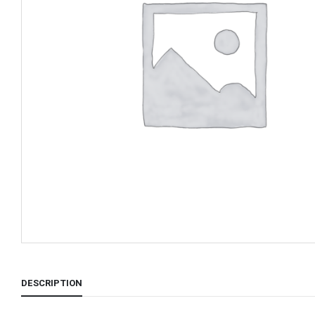
DESCRIPTION