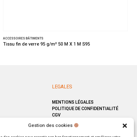
ACCESSOIRES BÂTIMENTS
Tissu fin de verre 95 g/m² 50 M X 1 M S95
LEGALES
MENTIONS LÉGALES
POLITIQUE DE CONFIDENTIALITÉ
CGV
Gestion des cookies