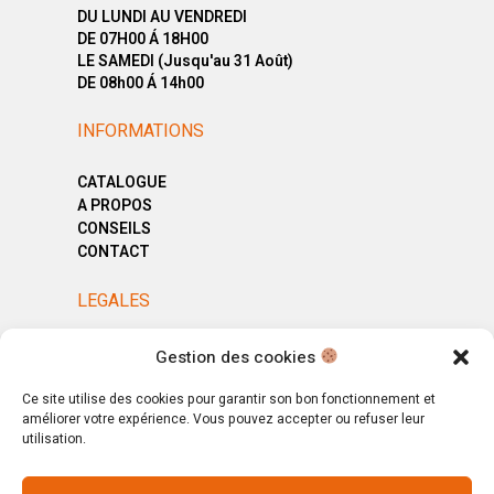
DU LUNDI AU VENDREDI
DE 07H00 Á 18H00
LE SAMEDI (Jusqu'au 31 Août)
DE 08h00 Á 14h00
INFORMATIONS
CATALOGUE
A PROPOS
CONSEILS
CONTACT
LEGALES
MENTIONS LÉGALES
Gestion des cookies
POLITIQUE DE CONFIDENTIALITÉ
CGV
Ce site utilise des cookies pour garantir son bon fonctionnement et
améliorer votre expérience. Vous pouvez accepter ou refuser leur
utilisation.