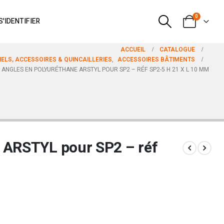
0
S'IDENTIFIER
ACCUEIL
CATALOGUE
ELS, ACCESSOIRES & QUINCAILLERIES
,
ACCESSOIRES BÂTIMENTS
ANGLES EN POLYURÉTHANE ARSTYL POUR SP2 – RÉF SP2-5 H 21 X L 10 MM
 ARSTYL pour SP2 – réf