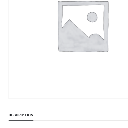
DESCRIPTION