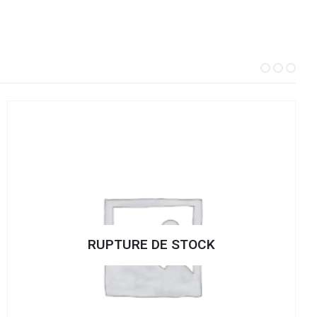
RUPTURE DE STOCK