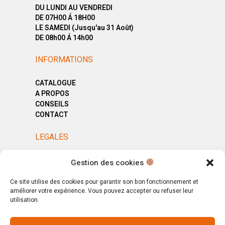
DU LUNDI AU VENDREDI
DE 07H00 Á 18H00
LE SAMEDI (Jusqu'au 31 Août)
DE 08h00 Á 14h00
INFORMATIONS
CATALOGUE
A PROPOS
CONSEILS
CONTACT
LEGALES
MENTIONS LÉGALES
Gestion des cookies
POLITIQUE DE CONFIDENTIALITÉ
CGV
Ce site utilise des cookies pour garantir son bon fonctionnement et
améliorer votre expérience. Vous pouvez accepter ou refuser leur
utilisation.