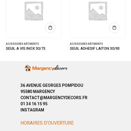
ACCESSOIRES BÂTIMENTS
ACCESSOIRES BÂTIMENTS
SEUIL A VIS INOX 30/73
SEUIL ADHESIF LAITON 30/93
36 AVENUE GEORGES POMPIDOU
95580 MARGENCY
CONTACT@MARGENCYDECORS.FR
01 34 16 15 95
INSTAGRAM
HORAIRES D’OUVERTURE