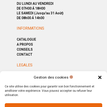
DU LUNDI AU VENDREDI
DE 07H00 Á 18H00
LE SAMEDI (Jusqu'au 31 Août)
DE 08h00 Á 14h00
INFORMATIONS
CATALOGUE
A PROPOS
CONSEILS
CONTACT
LEGALES
MENTIONS LÉGALES
Gestion des cookies
POLITIQUE DE CONFIDENTIALITÉ
CGV
Ce site utilise des cookies pour garantir son bon fonctionnement et
améliorer votre expérience. Vous pouvez accepter ou refuser leur
utilisation.