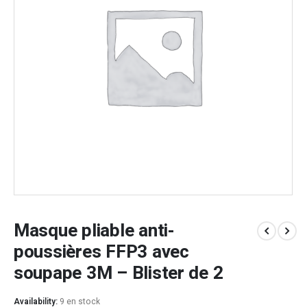
Masque pliable anti-
poussières FFP3 avec
soupape 3M – Blister de 2
Availability:
9 en stock