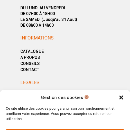
DU LUNDI AU VENDREDI
DE 07H00 Á 18H00
LE SAMEDI (Jusqu'au 31 Août)
DE 08h00 Á 14h00
INFORMATIONS
CATALOGUE
A PROPOS
CONSEILS
CONTACT
LEGALES
MENTIONS LÉGALES
Gestion des cookies
POLITIQUE DE CONFIDENTIALITÉ
CGV
Ce site utilise des cookies pour garantir son bon fonctionnement et
améliorer votre expérience. Vous pouvez accepter ou refuser leur
utilisation.