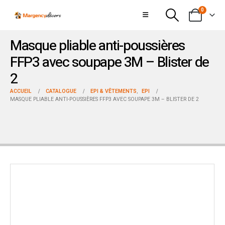
0
Masque pliable anti-poussières
FFP3 avec soupape 3M – Blister de
2
ACCUEIL
CATALOGUE
EPI & VÊTEMENTS
,
EPI
MASQUE PLIABLE ANTI-POUSSIÈRES FFP3 AVEC SOUPAPE 3M – BLISTER DE 2