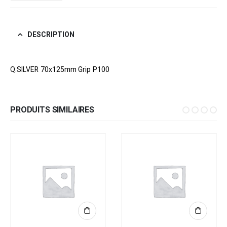
DESCRIPTION
Q.SILVER 70x125mm Grip P100
PRODUITS SIMILAIRES