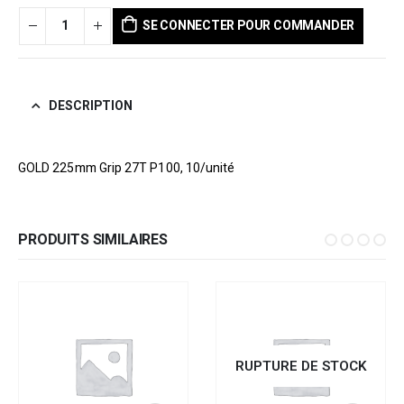
SE CONNECTER POUR COMMANDER
DESCRIPTION
GOLD 225mm Grip 27T P100, 10/unité
PRODUITS SIMILAIRES
RUPTURE DE STOCK