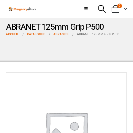
0
ABRANET 125mm Grip P500
ACCUEIL
CATALOGUE
ABRASIFS
ABRANET 125MM GRIP P500