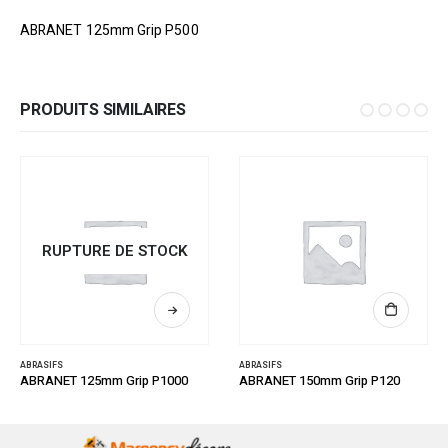
ABRANET 125mm Grip P500
PRODUITS SIMILAIRES
RUPTURE DE STOCK
ABRASIFS
ABRASIFS
ABRANET 125mm Grip P1000
ABRANET 150mm Grip P120