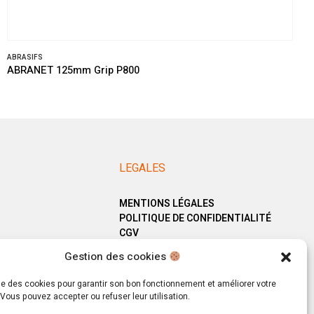
ABRASIFS
ABRANET 125mm Grip P800
LEGALES
MENTIONS LÉGALES
POLITIQUE DE CONFIDENTIALITÉ
CGV
Gestion des cookies
ise des cookies pour garantir son bon fonctionnement et améliorer votre
Vous pouvez accepter ou refuser leur utilisation.