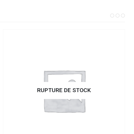
RUPTURE DE STOCK