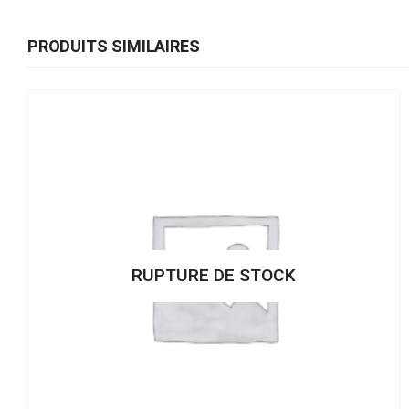
PRODUITS SIMILAIRES
RUPTURE DE STOCK