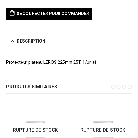
SE CONNECTER POUR COMMANDER
DESCRIPTION
Protecteur plateau LEROS 225mm 25T. 1/unité
PRODUITS SIMILAIRES
RUPTURE DE STOCK
RUPTURE DE STOCK