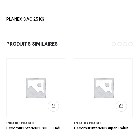
PLANEX SAC 25 KG
PRODUITS SIMILAIRES
ENDUITS & POUDRES
ENDUITS & POUDRES
Decomur Extérieur FS30 – Enduit de Façades 25KG
Decomur Intérieur Super Enduit S45 5KG