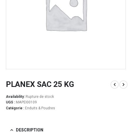
PLANEX SAC 25 KG
Availability:
Rupture de stock
UGS :
MAPEI00109
Catégorie :
Enduits & Poudres
DESCRIPTION