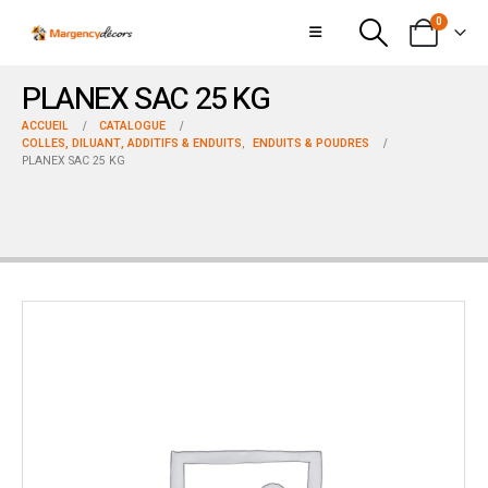
0
PLANEX SAC 25 KG
ACCUEIL
CATALOGUE
COLLES, DILUANT, ADDITIFS & ENDUITS
,
ENDUITS & POUDRES
PLANEX SAC 25 KG