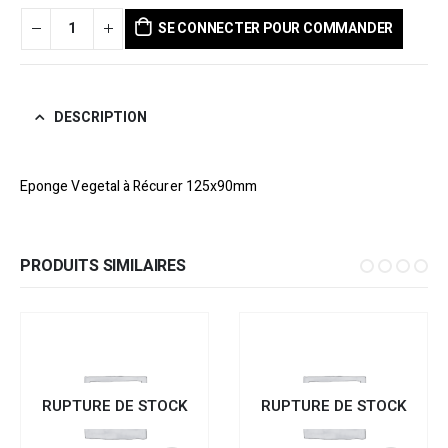
SE CONNECTER POUR COMMANDER
DESCRIPTION
Eponge Vegetal à Récurer 125x90mm
PRODUITS SIMILAIRES
RUPTURE DE STOCK
RUPTURE DE STOCK