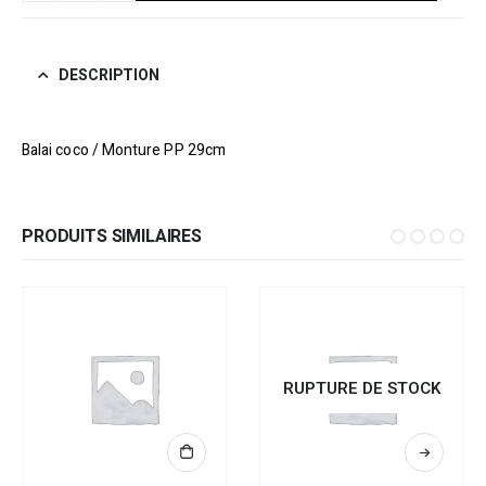
DESCRIPTION
Balai coco / Monture PP 29cm
PRODUITS SIMILAIRES
RUPTURE DE STOCK