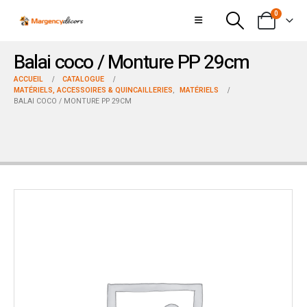
0
Balai coco / Monture PP 29cm
ACCUEIL
CATALOGUE
MATÉRIELS, ACCESSOIRES & QUINCAILLERIES
,
MATÉRIELS
BALAI COCO / MONTURE PP 29CM