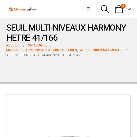
0
SEUIL MULTI-NIVEAUX HARMONY
HETRE 41/166
ACCUEIL
CATALOGUE
MATÉRIELS, ACCESSOIRES & QUINCAILLERIES
,
ACCESSOIRES BÂTIMENTS
SEUIL MULTI-NIVEAUX HARMONY HETRE 41/166