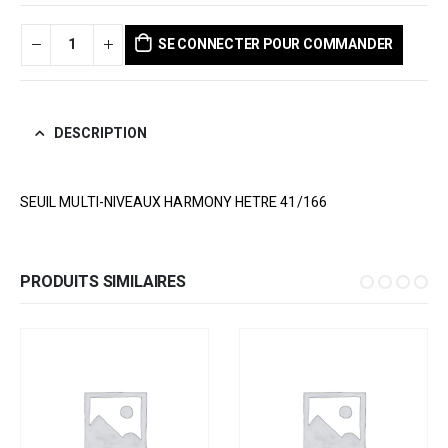
SE CONNECTER POUR COMMANDER
DESCRIPTION
SEUIL MULTI-NIVEAUX HARMONY HETRE 41/166
PRODUITS SIMILAIRES