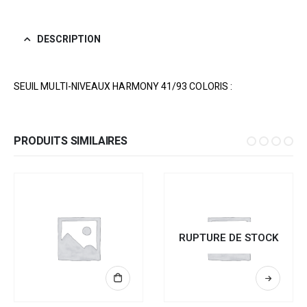
DESCRIPTION
SEUIL MULTI-NIVEAUX HARMONY 41/93 COLORIS :
PRODUITS SIMILAIRES
RUPTURE DE STOCK