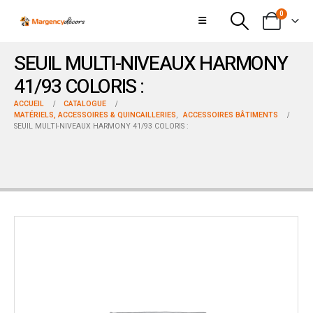
0
SEUIL MULTI-NIVEAUX HARMONY
41/93 COLORIS :
ACCUEIL
CATALOGUE
MATÉRIELS, ACCESSOIRES & QUINCAILLERIES
,
ACCESSOIRES BÂTIMENTS
SEUIL MULTI-NIVEAUX HARMONY 41/93 COLORIS :