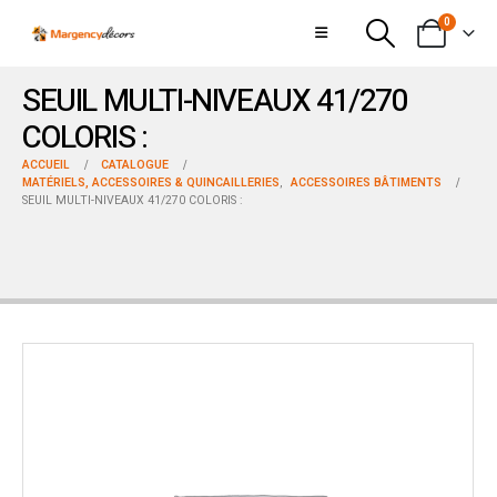
0
SEUIL MULTI-NIVEAUX 41/270
COLORIS :
ACCUEIL
CATALOGUE
MATÉRIELS, ACCESSOIRES & QUINCAILLERIES
,
ACCESSOIRES BÂTIMENTS
SEUIL MULTI-NIVEAUX 41/270 COLORIS :