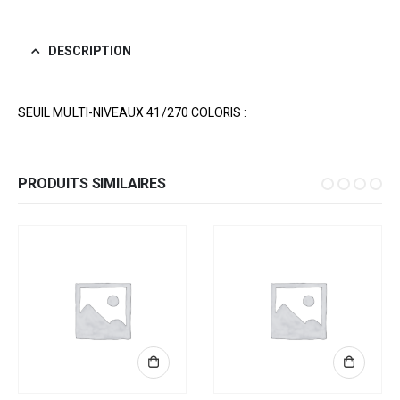
DESCRIPTION
SEUIL MULTI-NIVEAUX 41/270 COLORIS :
PRODUITS SIMILAIRES