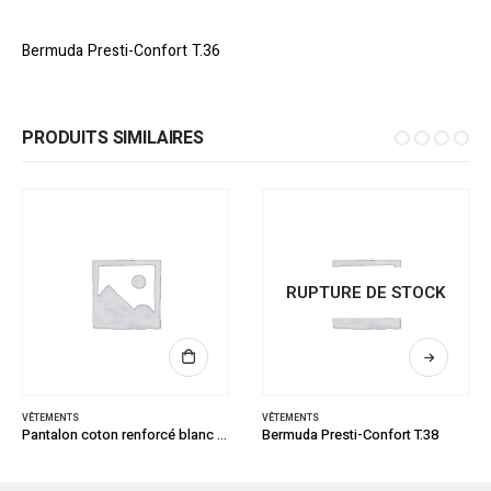
Bermuda Presti-Confort T.36
PRODUITS SIMILAIRES
RUPTURE DE STOCK
VÊTEMENTS
VÊTEMENTS
Pantalon coton renforcé blanc T.46
Bermuda Presti-Confort T.38