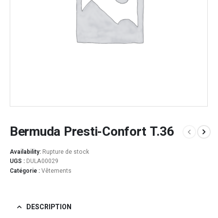
Bermuda Presti-Confort T.36
Availability:
Rupture de stock
UGS :
DULA00029
Catégorie :
Vêtements
DESCRIPTION