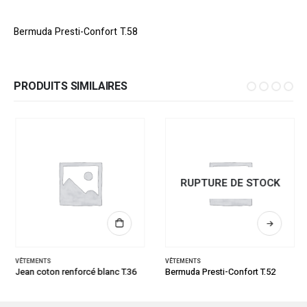
Bermuda Presti-Confort T.58
PRODUITS SIMILAIRES
RUPTURE DE STOCK
VÊTEMENTS
VÊTEMENTS
Jean coton renforcé blanc T.36
Bermuda Presti-Confort T.52