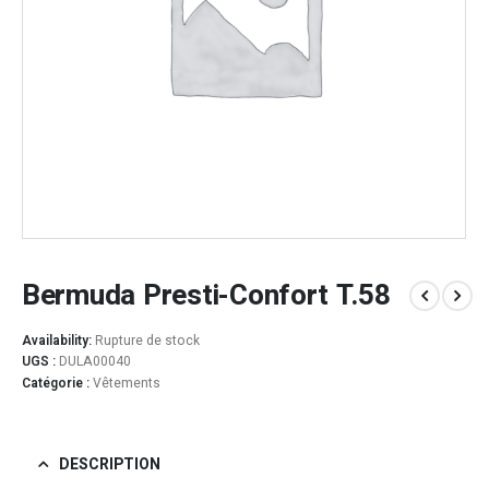
Bermuda Presti-Confort T.58
Availability:
Rupture de stock
UGS :
DULA00040
Catégorie :
Vêtements
DESCRIPTION