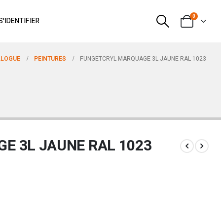
0
S'IDENTIFIER
ALOGUE
PEINTURES
FUNGETCRYL MARQUAGE 3L JAUNE RAL 1023
E 3L JAUNE RAL 1023