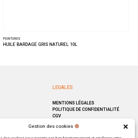
PEINTURES
HUILE BARDAGE PIN BRUT 1L
LEGALES
MENTIONS LÉGALES
POLITIQUE DE CONFIDENTIALITÉ
CGV
Gestion des cookies