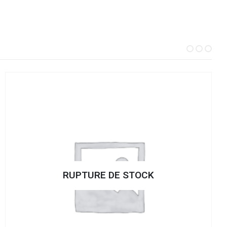
STOCK
RUPTURE DE S