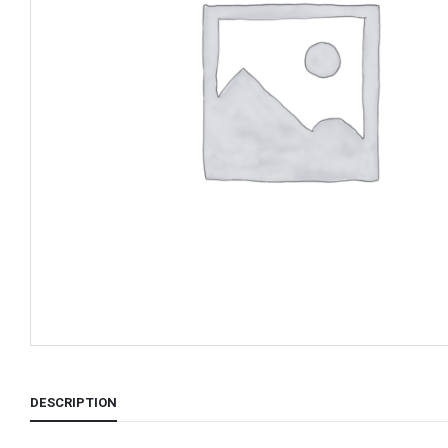
DESCRIPTION