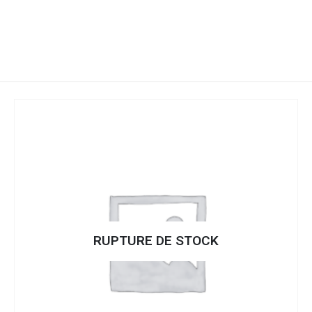
 STOCK
RUPTURE DE 