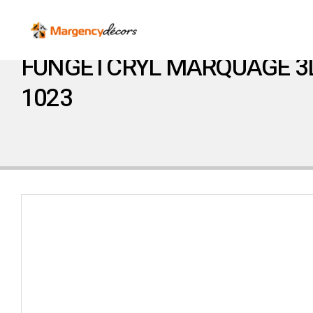
FUNGETCRYL MARQUAGE 3L
1023