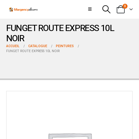
0
FUNGET ROUTE EXPRESS 10L
NOIR
ACCUEIL
CATALOGUE
PEINTURES
FUNGET ROUTE EXPRESS 10L NOIR