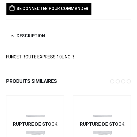
SE CONNECTER POUR COMMANDER
DESCRIPTION
FUNGET ROUTE EXPRESS 10L NOIR
PRODUITS SIMILAIRES
RUPTURE DE STOCK
RUPTURE DE STOCK