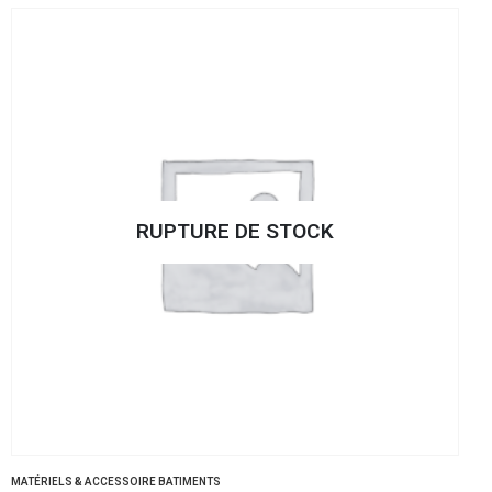
RUPTURE DE STOCK
MATÉRIELS & ACCESSOIRE BATIMENTS