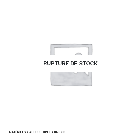
RUPTURE DE STOCK
MATÉRIELS & ACCESSOIRE BATIMENTS