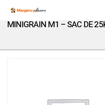
MINIGRAIN M1 – SAC DE 25