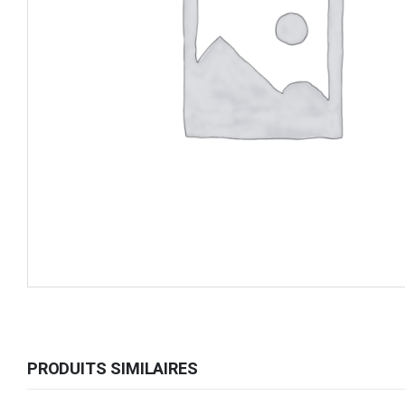
PRODUITS SIMILAIRES