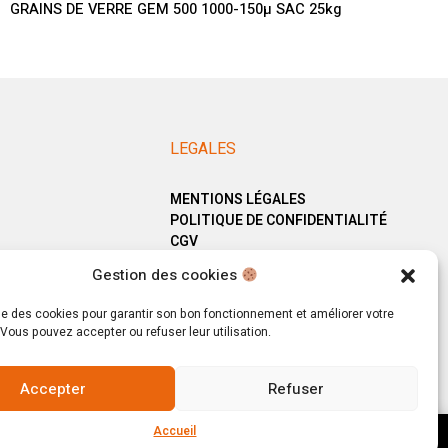
GRAINS DE VERRE GEM 500 1000-150µ SAC 25kg
LEGALES
MENTIONS LÉGALES
POLITIQUE DE CONFIDENTIALITÉ
CGV
Gestion des cookies
ise des cookies pour garantir son bon fonctionnement et améliorer votre
Vous pouvez accepter ou refuser leur utilisation.
Accepter
Refuser
Accueil