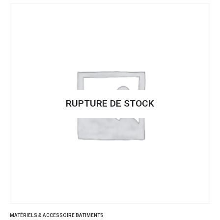
RUPTURE DE STOCK
MATÉRIELS & ACCESSOIRE BATIMENTS