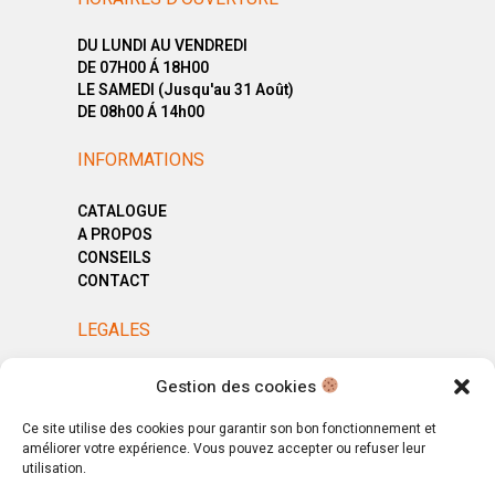
DU LUNDI AU VENDREDI
DE 07H00 Á 18H00
LE SAMEDI (Jusqu'au 31 Août)
DE 08h00 Á 14h00
INFORMATIONS
CATALOGUE
A PROPOS
CONSEILS
CONTACT
LEGALES
MENTIONS LÉGALES
Gestion des cookies
POLITIQUE DE CONFIDENTIALITÉ
CGV
Ce site utilise des cookies pour garantir son bon fonctionnement et
améliorer votre expérience. Vous pouvez accepter ou refuser leur
utilisation.