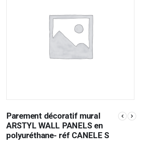
Parement décoratif mural
ARSTYL WALL PANELS en
polyuréthane- réf CANELE S